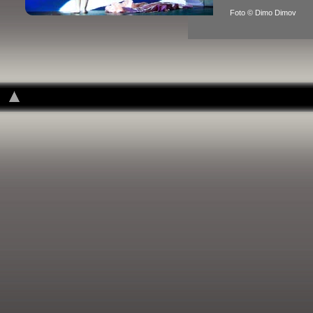
Foto © Dimo Dimov